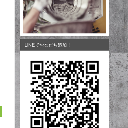
LINEでお友だち追加！