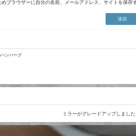
ためブラウザーに自分の名前、メールアドレス、サイトを保存
のハンバーグ
ミラーがグレードアップしました