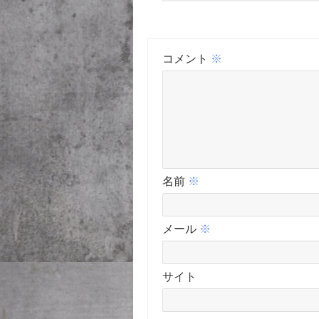
コメント
※
名前
※
メール
※
サイト