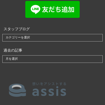
スタッフブログ
過去の記事