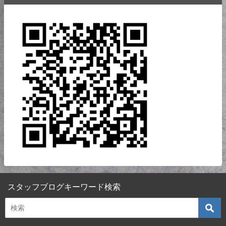
スタッフブログキーワード検索